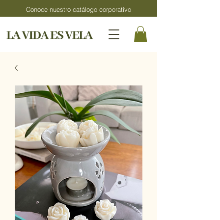
Conoce nuestro catálogo corporativo