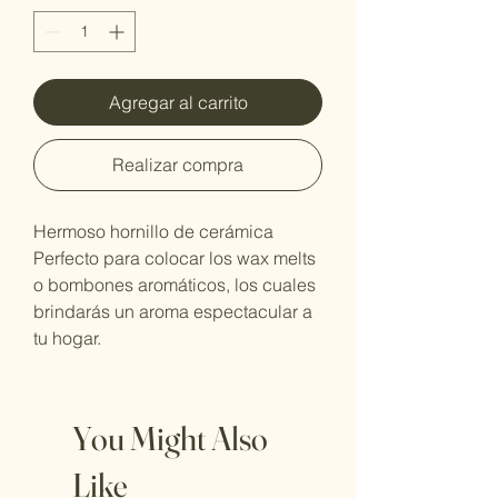
Agregar al carrito
Realizar compra
Hermoso hornillo de cerámica
Perfecto para colocar los wax melts
o bombones aromáticos, los cuales
brindarás un aroma espectacular a
tu hogar.
You Might Also
Like