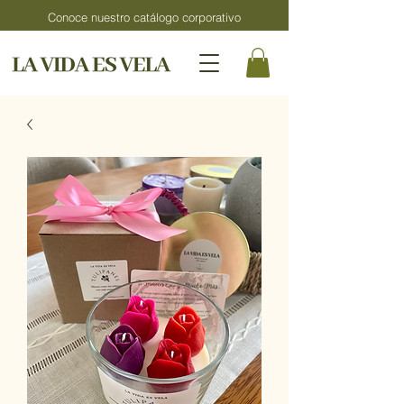
Conoce nuestro catálogo corporativo