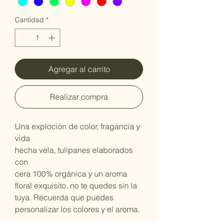
Cantidad
*
Agregar al carrito
Realizar compra
Una exploción de color, fragancia y
vida
hecha vela, tulipanes elaborados
con
cera 100% orgánica y un aroma
floral exquisito, no te quedes sin la
tuya. Recuerda que puedes
personalizar los colores y el aroma.